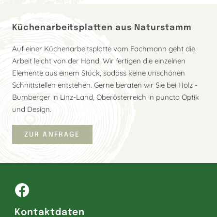
Küchenarbeitsplatten aus Naturstamm
Auf einer Küchenarbeitsplatte vom Fachmann geht die
Arbeit leicht von der Hand. Wir fertigen die einzelnen
Elemente aus einem Stück, sodass keine unschönen
Schnittstellen entstehen. Gerne beraten wir Sie bei Holz -
Bumberger in Linz-Land, Oberösterreich in puncto Optik
und Design.
ZUR ANFRAGE
Kontaktdaten