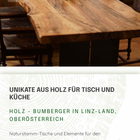
UNIKATE AUS HOLZ FÜR TISCH UND
KÜCHE
HOLZ - BUMBERGER IN LINZ-LAND,
OBERÖSTERREICH
Naturstamm-Tische und Elemente für den