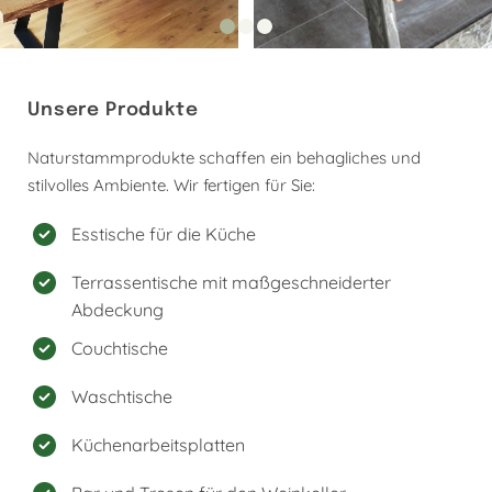
Unsere Produkte
Naturstammprodukte schaffen ein behagliches und
stilvolles Ambiente. Wir fertigen für Sie:
Esstische für die Küche
Terrassentische mit maßgeschneiderter
Abdeckung
Couchtische
Waschtische
Küchenarbeitsplatten