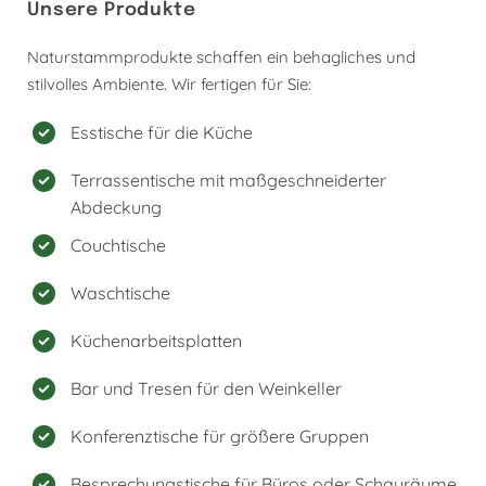
Unsere Produkte
Naturstammprodukte schaffen ein behagliches und
stilvolles Ambiente. Wir fertigen für Sie:
Esstische für die Küche
Terrassentische mit maßgeschneiderter
Abdeckung
Couchtische
Waschtische
Küchenarbeitsplatten
Bar und Tresen für den Weinkeller
Konferenztische für größere Gruppen
Besprechungstische für Büros oder Schauräume