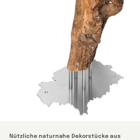
Nützliche naturnahe Dekorstücke aus