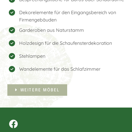
Dekorelemente für den Eingangsbereich von
Firmengebäuden
Garderoben aus Naturstamm
Holzdesign für die Schaufensterdekoration
Stehlampen
Wandelemente für das Schlafzimmer
WEITERE MÖBEL