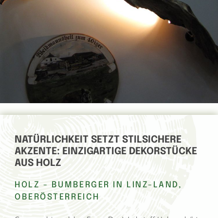
NATÜRLICHKEIT SETZT STILSICHERE
AKZENTE: EINZIGARTIGE DEKORSTÜCKE
AUS HOLZ
HOLZ - BUMBERGER IN LINZ-LAND,
OBERÖSTERREICH