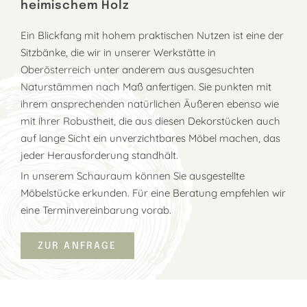
heimischem Holz
Ein Blickfang mit hohem praktischen Nutzen ist eine der
Sitzbänke, die wir in unserer Werkstätte in
Oberösterreich unter anderem aus ausgesuchten
Naturstämmen nach Maß anfertigen. Sie punkten mit
ihrem ansprechenden natürlichen Äußeren ebenso wie
mit ihrer Robustheit, die aus diesen Dekorstücken auch
auf lange Sicht ein unverzichtbares Möbel machen, das
jeder Herausforderung standhält.
In unserem Schauraum können Sie ausgestellte
Möbelstücke erkunden. Für eine Beratung empfehlen wir
eine Terminvereinbarung vorab.
ZUR ANFRAGE