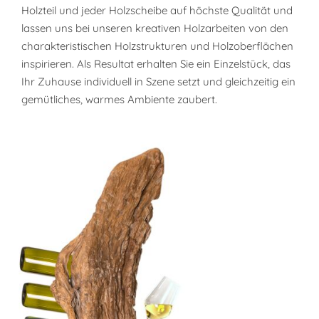
Holzteil und jeder Holzscheibe auf höchste Qualität und
lassen uns bei unseren kreativen Holzarbeiten von den
charakteristischen Holzstrukturen und Holzoberflächen
inspirieren. Als Resultat erhalten Sie ein Einzelstück, das
Ihr Zuhause individuell in Szene setzt und gleichzeitig ein
gemütliches, warmes Ambiente zaubert.